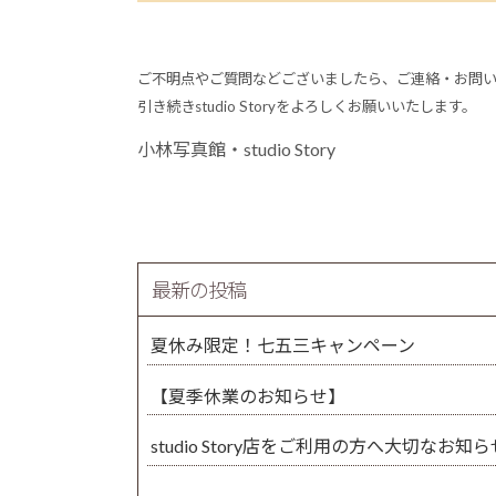
ご不明点やご質問などございましたら、
ご連絡・お問
引き続き
studio Storyをよろしくお願いいたします。
小林写真館・studio Story
最新の投稿
夏休み限定！七五三キャンペーン
【夏季休業のお知らせ】
studio Story店をご利用の方へ大切なお知ら