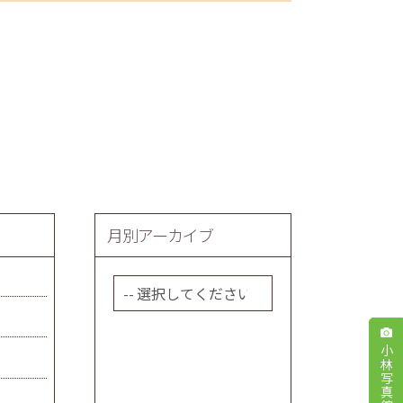
月別アーカイブ
小林写真館本店