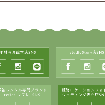
小林写真館本店SNS
studioStory店SNS
振袖レンタル専門ブランド
姫路ロケーションフォ
reflet-レフレ- SNS
ウェディング専門店SN